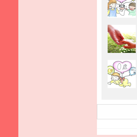
2025
年9
月
2025
年8
月
2025
年7
月
2025
年6
月
2025
年5
月
2025
年4
月
2025