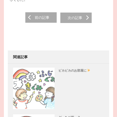
Post
前の記事
次の記事
navigation
関連記事
ピカピカのお部屋に