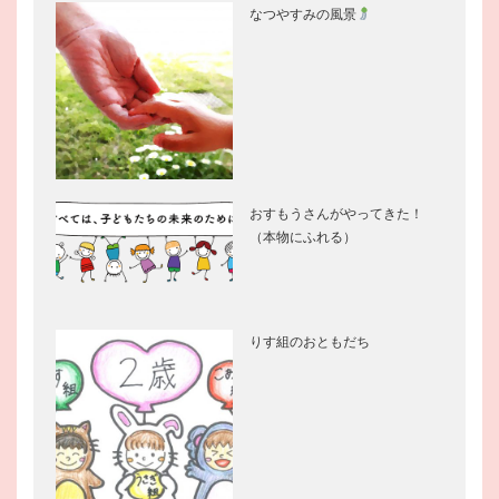
なつやすみの風景
おすもうさんがやってきた！
（本物にふれる）
りす組のおともだち