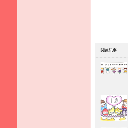
月
Post
2026
navigati
年3
月
2026
年2
月
関連記事
2026
年1
月
2025
年12
月
2025
年11
月
2025
年10
月