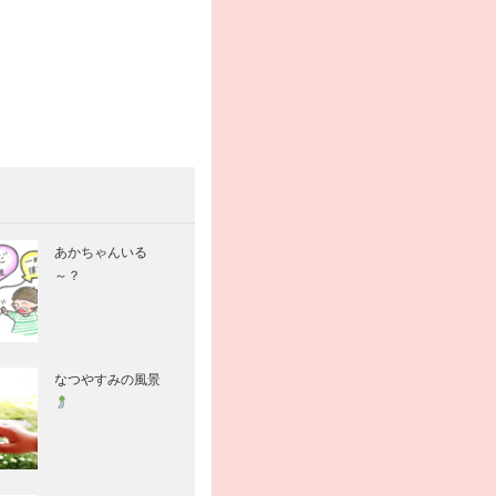
あかちゃんいる
～？
なつやすみの風景