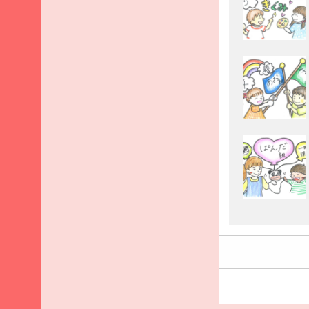
2025
年9
月
2025
年8
月
2025
年7
月
2025
年6
月
2025
年5
月
2025
年4
月
2025