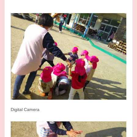
Digital Camera