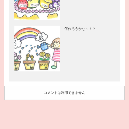
何作ろうかな～！？
コメントは利用できません