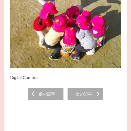
Digital Camera
Post
前の記事
次の記事
navigation