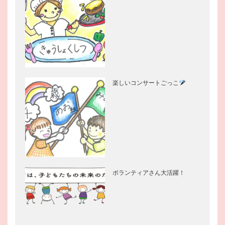
楽しいコンサートごっこ
ボランティアさん大活躍！