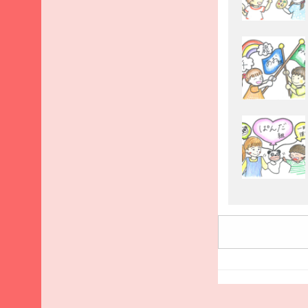
2025
年9
月
2025
年8
月
2025
年7
月
2025
年6
月
2025
年5
月
2025
年4
月
2025