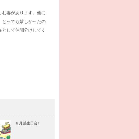
しむ姿があります。他に
、とっても嬉しかったの
在として仲間分けしてく
８月誕生日会♪