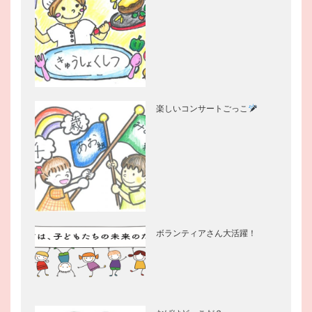
楽しいコンサートごっこ
ボランティアさん大活躍！