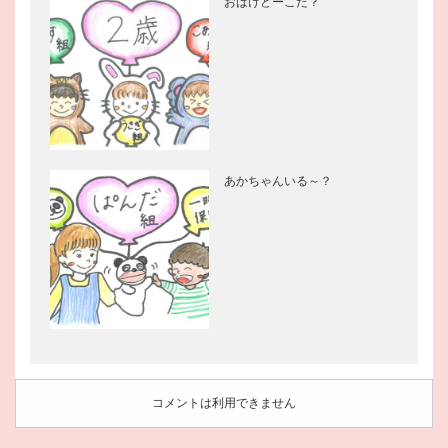
おばけどーこだ？
あかちゃんいる～？
コメントは利用できません