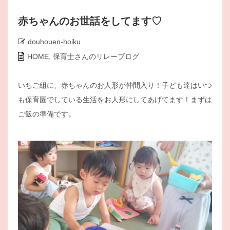
赤ちゃんのお世話をしてます♡
douhouen-hoiku
HOME
,
保育士さんのリレーブログ
いちご組に、赤ちゃんのお人形が仲間入り！子ども達はいつ
も保育園でしている生活をお人形にしてあげてます！まずは
ご飯の準備です。