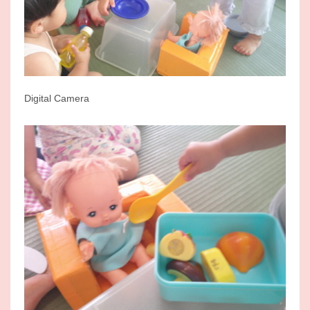
Digital Camera