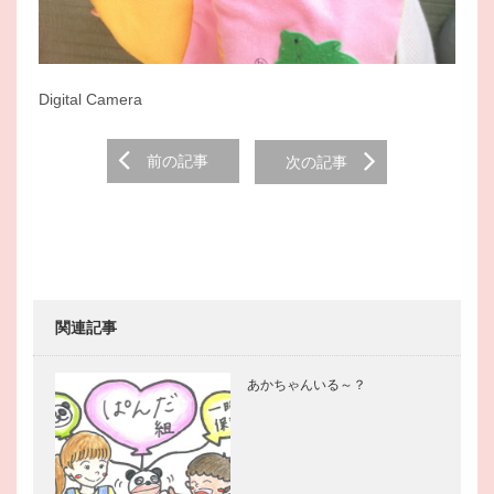
Digital Camera
Post
前の記事
次の記事
navigation
関連記事
あかちゃんいる～？