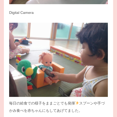
Digital Camera
毎日の給食での様子をままごとでも発揮
スプーンや手づ
かみ食べを赤ちゃんにもしてあげてました。