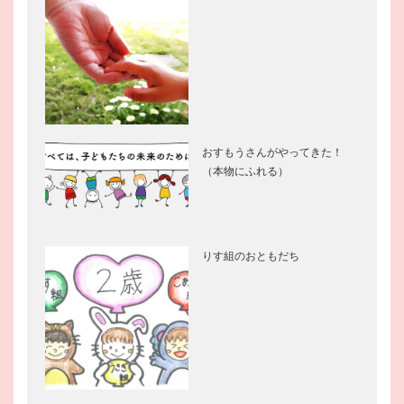
おすもうさんがやってきた！
（本物にふれる）
りす組のおともだち