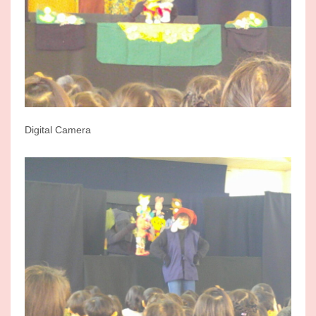
Digital Camera