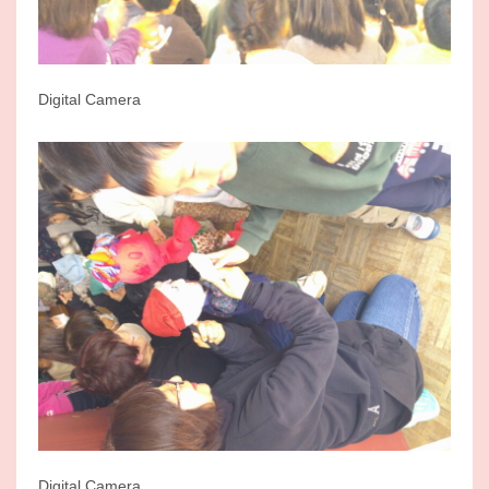
Digital Camera
Digital Camera