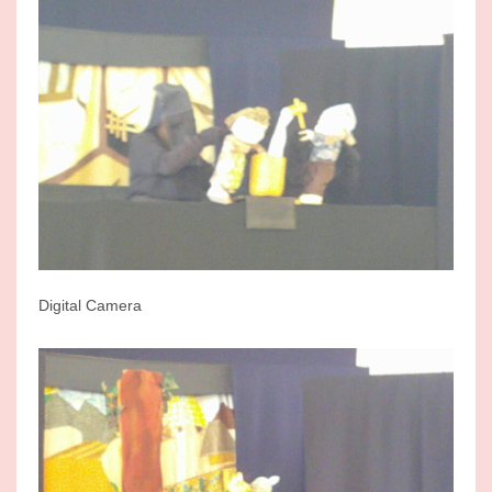
Digital Camera