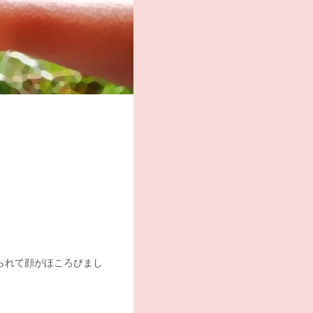
られて顔がほころびまし