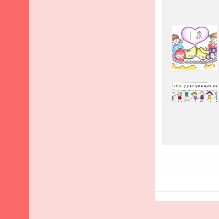
2025
年9
月
2025
年8
月
2025
年7
月
2025
年6
月
2025
年5
月
2025
年4
月
2025