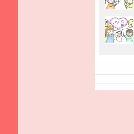
2025
年9
月
2025
年8
月
2025
年7
月
2025
年6
月
2025
年5
月
2025
年4
月
2025