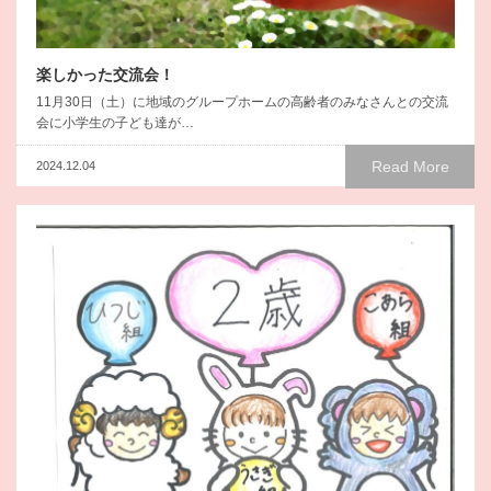
楽しかった交流会！
11月30日（土）に地域のグループホームの高齢者のみなさんとの交流
会に小学生の子ども達が…
Read More
2024.12.04