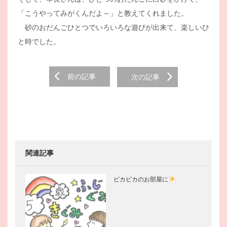
「こうやってみがくんだよ～」と教えてくれました。
砂のおだんごひとつでいろいろな遊びが出来て、楽しいひ
と時でした。
Post
前の記事
次の記事
navigation
関連記事
ピカピカのお部屋に