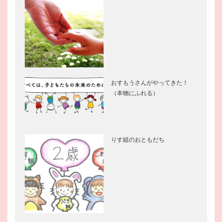
おすもうさんがやってきた！
（本物にふれる）
りす組のおともだち